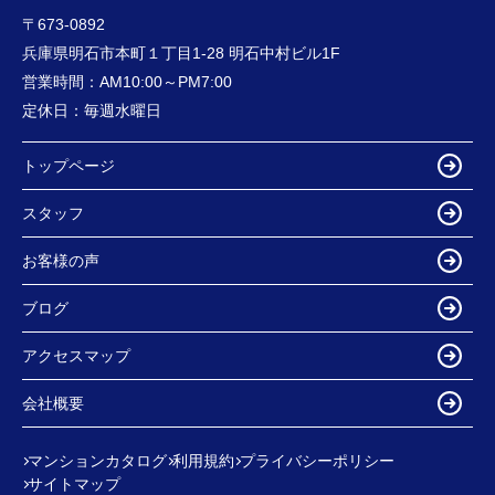
〒673-0892
兵庫県明石市本町１丁目1-28 明石中村ビル1F
営業時間：
AM10:00～PM7:00
定休日：
毎週水曜日
トップページ
スタッフ
お客様の声
ブログ
アクセスマップ
会社概要
マンションカタログ
利用規約
プライバシーポリシー
サイトマップ