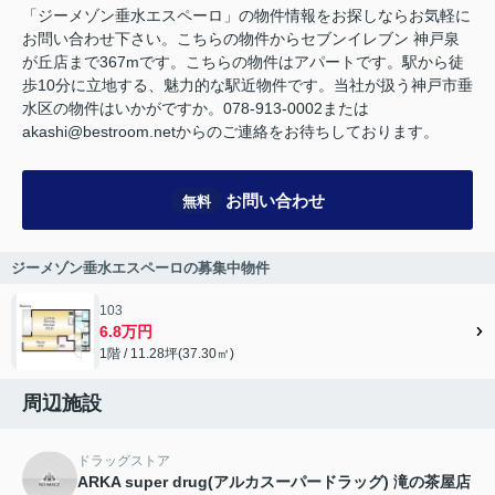
「ジーメゾン垂水エスペーロ」の物件情報をお探しならお気軽に
お問い合わせ下さい。こちらの物件からセブンイレブン 神戸泉
が丘店まで367mです。こちらの物件はアパートです。駅から徒
歩10分に立地する、魅力的な駅近物件です。当社が扱う神戸市垂
水区の物件はいかがですか。078-913-0002または
akashi@bestroom.netからのご連絡をお待ちしております。
お問い合わせ
無料
ジーメゾン垂水エスペーロの募集中物件
103
6.8万円
1階 / 11.28坪(37.30㎡)
周辺施設
ドラッグストア
ARKA super drug(アルカスーパードラッグ) 滝の茶屋店