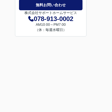
無料お問い合わせ
株式会社サポートホームサービス
078-913-0002
AM10:00～PM7:00
（休：毎週水曜日）