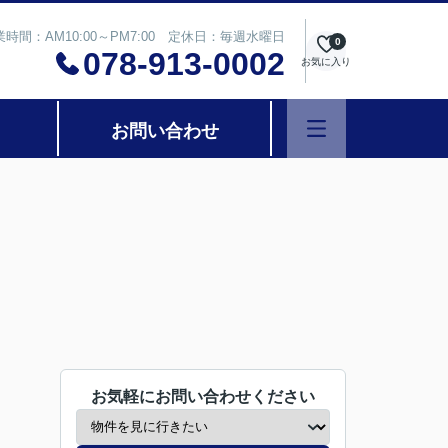
業時間：AM10:00～PM7:00 定休日：毎週水曜日
0
078-913-0002
お気に入り
お問い合わせ
お気軽にお問い合わせください