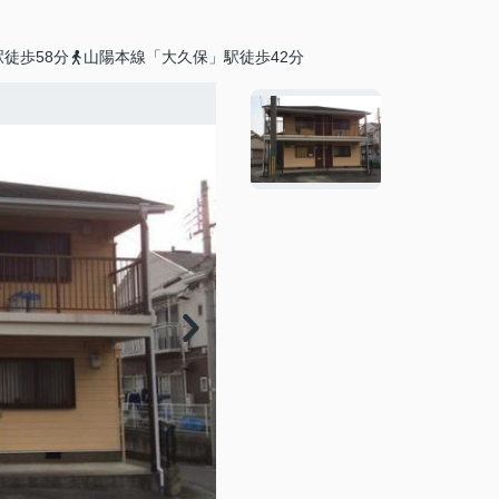
徒歩58分
山陽本線「大久保」駅徒歩42分