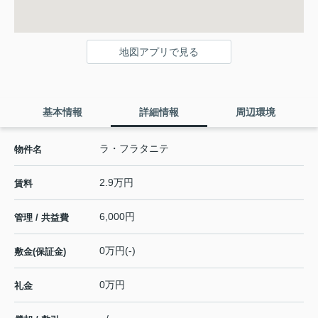
地図アプリで見る
基本情報
詳細情報
周辺環境
ラ・フラタニテ
物件名
2.9万円
賃料
6,000円
管理 / 共益費
0万円(-)
敷金(保証金)
0万円
礼金