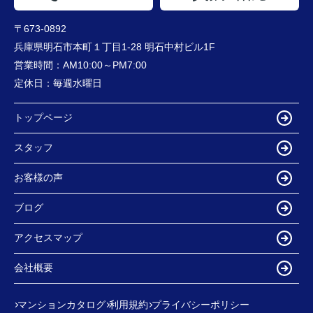
〒673-0892
兵庫県明石市本町１丁目1-28 明石中村ビル1F
営業時間：
AM10:00～PM7:00
定休日：
毎週水曜日
トップページ
スタッフ
お客様の声
ブログ
アクセスマップ
会社概要
マンションカタログ
利用規約
プライバシーポリシー