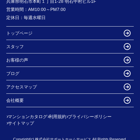
兵庫県明石市本町１丁目1-28 明石中村ビル1F
営業時間：
AM10:00～PM7:00
定休日：
毎週水曜日
トップページ
スタッフ
お客様の声
ブログ
アクセスマップ
会社概要
マンションカタログ
利用規約
プライバシーポリシー
サイトマップ
Copyright(c) 株式会社サポートホームサービス All Rights Reserved.