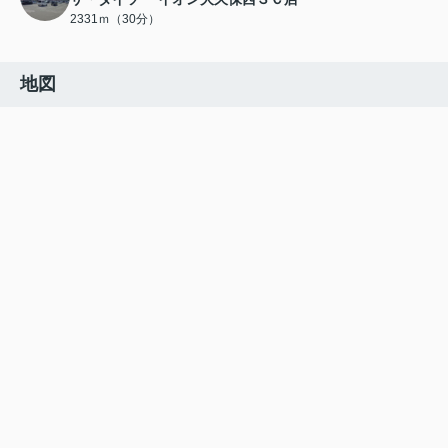
2331ｍ（30分）
地図