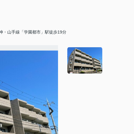
神・山手線「学園都市」駅徒歩19分