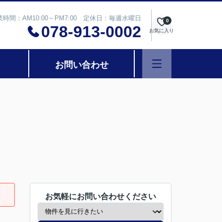
業時間：AM10:00～PM7:00 定休日：毎週水曜日
0
078-913-0002
お気に入り
お問い合わせ
お気軽にお問い合わせください