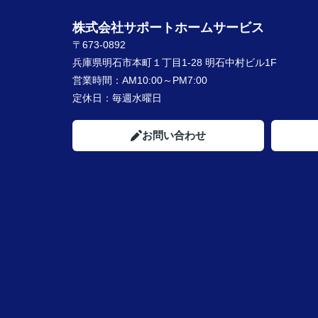
株式会社サポートホームサービス
〒673-0892
兵庫県明石市本町１丁目1-28 明石中村ビル1F
営業時間：
AM10:00～PM7:00
定休日：
毎週水曜日
お問い合わせ