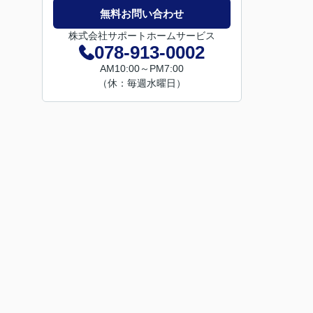
無料お問い合わせ
株式会社サポートホームサービス
078-913-0002
AM10:00～PM7:00
（休：毎週水曜日）