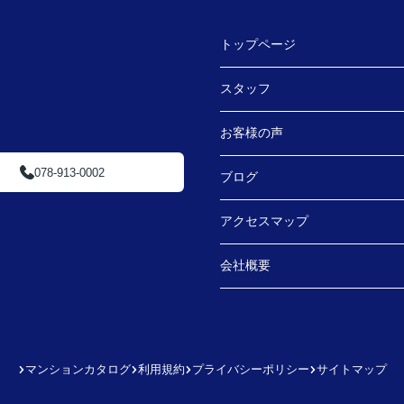
トップページ
スタッフ
お客様の声
078-913-0002
ブログ
アクセスマップ
会社概要
マンションカタログ
利用規約
プライバシーポリシー
サイトマップ