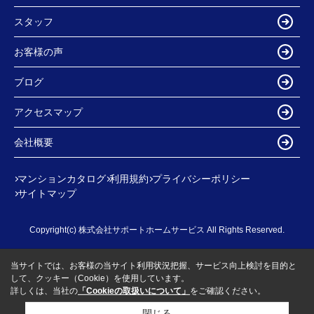
スタッフ
お客様の声
ブログ
アクセスマップ
会社概要
マンションカタログ
利用規約
プライバシーポリシー
サイトマップ
Copyright(c) 株式会社サポートホームサービス All Rights Reserved.
当サイトでは、お客様の当サイト利用状況把握、サービス向上検討を目的と
して、クッキー（Cookie）を使用しています。
詳しくは、当社の
「Cookieの取扱いについて」
をご確認ください。
閉じる