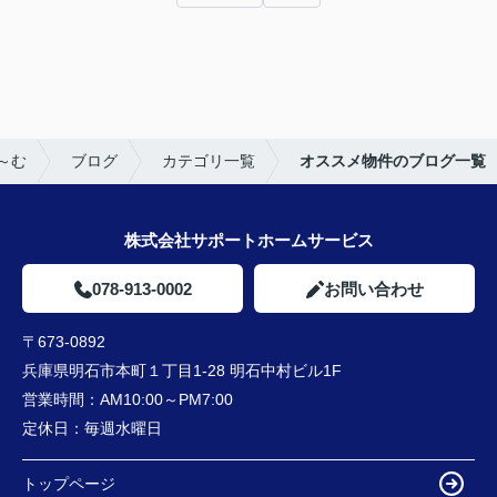
～む
ブログ
カテゴリ一覧
オススメ物件のブログ一覧
株式会社サポートホームサービス
078-913-0002
お問い合わせ
〒673-0892
兵庫県明石市本町１丁目1-28 明石中村ビル1F
営業時間：
AM10:00～PM7:00
定休日：
毎週水曜日
トップページ