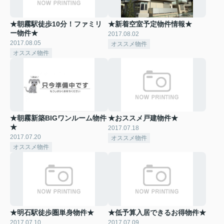
★朝霧駅徒歩10分！ファミリ
★新着空室予定物件情報★
ー物件★
2017.08.02
2017.08.05
オススメ物件
オススメ物件
★朝霧新築BIGワンルーム物件
★おススメ戸建物件★
★
2017.07.18
2017.07.20
オススメ物件
オススメ物件
★明石駅徒歩圏単身物件★
★低予算入居できるお得物件★
2017.07.10
2017.07.09