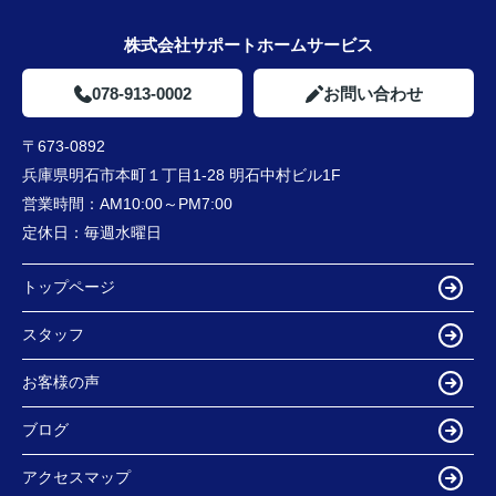
株式会社サポートホームサービス
078-913-0002
お問い合わせ
〒673-0892
兵庫県明石市本町１丁目1-28 明石中村ビル1F
営業時間：
AM10:00～PM7:00
定休日：
毎週水曜日
トップページ
スタッフ
お客様の声
ブログ
アクセスマップ