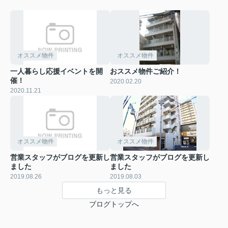
オススメ物件
オススメ物件
一人暮らし応援イベントを開
おススメ物件ご紹介！
催！
2020.02.20
2020.11.21
オススメ物件
オススメ物件
営業スタッフがブログを更新し
営業スタッフがブログを更新し
ました
ました
2019.08.26
2019.08.03
もっと見る
ブログトップへ