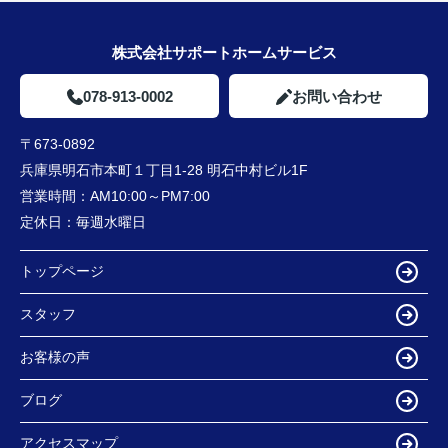
株式会社サポートホームサービス
078-913-0002
お問い合わせ
〒673-0892
兵庫県明石市本町１丁目1-28 明石中村ビル1F
営業時間：
AM10:00～PM7:00
定休日：
毎週水曜日
トップページ
スタッフ
お客様の声
ブログ
アクセスマップ