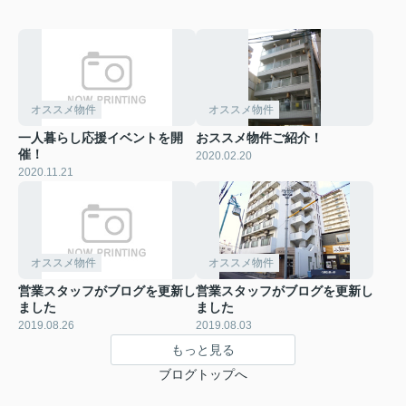
オススメ物件
オススメ物件
一人暮らし応援イベントを開
おススメ物件ご紹介！
催！
2020.02.20
2020.11.21
オススメ物件
オススメ物件
営業スタッフがブログを更新し
営業スタッフがブログを更新し
ました
ました
2019.08.26
2019.08.03
もっと見る
ブログトップへ