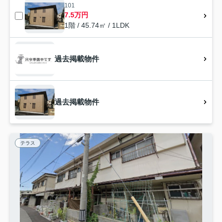
101
7.5万円
1階 / 45.74㎡ / 1LDK
過去掲載物件
過去掲載物件
テラス