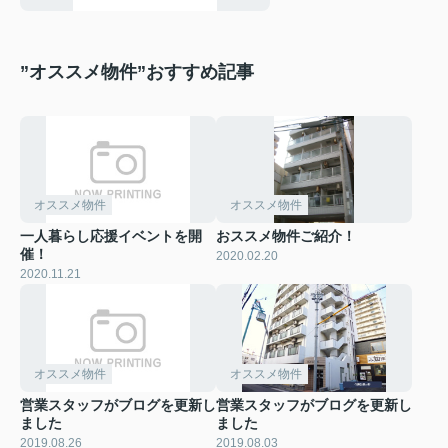
”オススメ物件”おすすめ記事
オススメ物件
オススメ物件
一人暮らし応援イベントを開
おススメ物件ご紹介！
催！
2020.02.20
2020.11.21
オススメ物件
オススメ物件
営業スタッフがブログを更新し
営業スタッフがブログを更新し
ました
ました
2019.08.26
2019.08.03