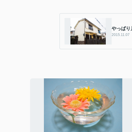
やっぱり
2015.11.07