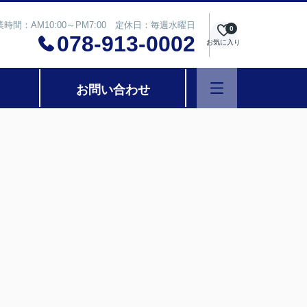
業時間：AM10:00～PM7:00 定休日：毎週水曜日
0
078-913-0002
お気に入り
お問い合わせ