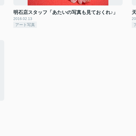
明石店スタッフ「あたいの写真も見ておくれ♪」
2016.02.13
20
アート写真