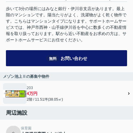
歩いて3分の場所にはみなと銀行・伊川谷支店があります。最上
階のマンションです。陽当たりがよく、洗濯物がよく乾く物件で
す。こちらはマンションタイプになります。サポートホームサー
ビスでは、神戸市西神・山手線伊川谷を中心に数多くの不動産情
報を取り扱っております。駅から近い不動産をお求めの方は、サ
ポートホームサービスにお任せください。
お問い合わせ
無料
メゾン池上Ⅱの募集中物件
203
4万円
2階 / 11.51坪(38.05㎡)
周辺施設
保育園