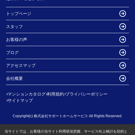
トップページ
スタッフ
お客様の声
ブログ
アクセスマップ
会社概要
マンションカタログ
利用規約
プライバシーポリシー
サイトマップ
Copyright(c) 株式会社サポートホームサービス All Rights Reserved.
当サイトでは、お客様の当サイト利用状況把握、サービス向上検討を目的と