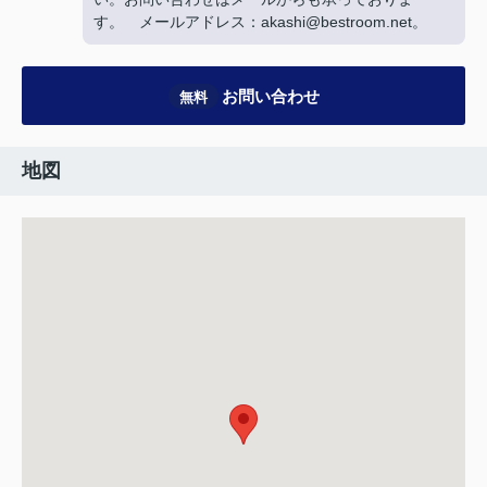
す。 メールアドレス：akashi@bestroom.net。
お問い合わせ
無料
地図