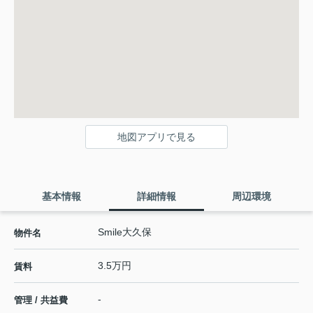
地図アプリで見る
基本情報
詳細情報
周辺環境
Smile大久保
物件名
3.5万円
賃料
-
管理 / 共益費