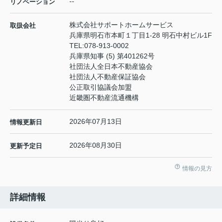
--
リノベーション
株式会社サポートホームサービス
取扱会社
兵庫県明石市本町１丁目1-28 明石中村ビル1F
TEL:
078-913-0002
兵庫県知事 (5) 第401262号
社団法人全日本不動産協会
社団法人不動産保証協会
公正取引協議会加盟
近畿圏不動産流通機構
2026年07月13日
情報更新日
2026年08月30日
更新予定日
情報の見方
詳細情報