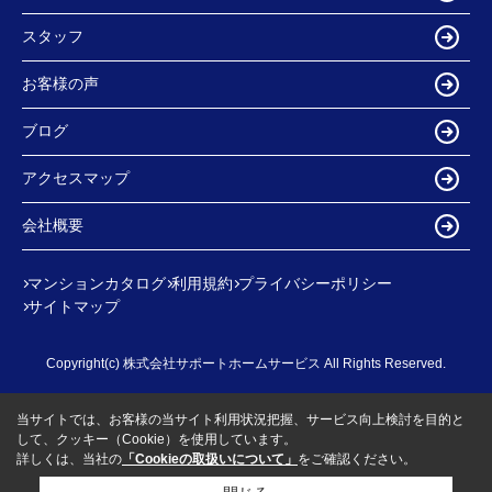
スタッフ
お客様の声
ブログ
アクセスマップ
会社概要
マンションカタログ
利用規約
プライバシーポリシー
サイトマップ
Copyright(c) 株式会社サポートホームサービス All Rights Reserved.
当サイトでは、お客様の当サイト利用状況把握、サービス向上検討を目的と
して、クッキー（Cookie）を使用しています。
詳しくは、当社の
「Cookieの取扱いについて」
をご確認ください。