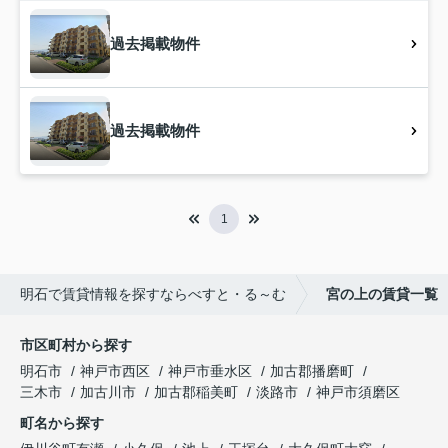
過去掲載物件
過去掲載物件
1
明石で賃貸情報を探すならべすと・る～む
宮の上の賃貸一覧
市区町村から探す
明石市
神戸市西区
神戸市垂水区
加古郡播磨町
三木市
加古川市
加古郡稲美町
淡路市
神戸市須磨区
町名から探す