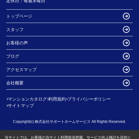
定休日：
毎週水曜日
トップページ
スタッフ
お客様の声
ブログ
アクセスマップ
会社概要
マンションカタログ
利用規約
プライバシーポリシー
サイトマップ
Copyright(c) 株式会社サポートホームサービス All Rights Reserved.
当サイトでは、お客様の当サイト利用状況把握、サービス向上検討を目的と