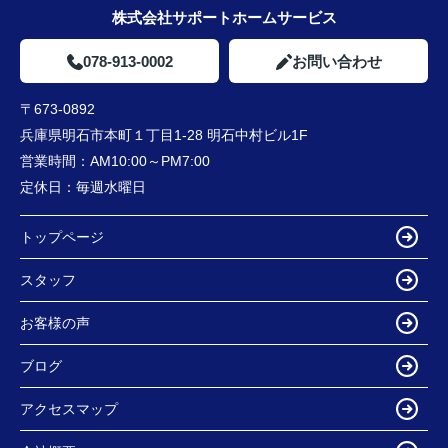
株式会社サポートホームサービス
078-913-0002
お問い合わせ
〒673-0892
兵庫県明石市本町１丁目1-28 明石中村ビル1F
営業時間：
AM10:00～PM7:00
定休日：
毎週水曜日
トップページ
スタッフ
お客様の声
ブログ
アクセスマップ