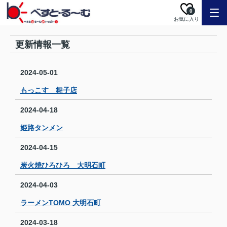
0
お気に入り
更新情報一覧
2024-05-01
もっこす 舞子店
2024-04-18
姫路タンメン
2024-04-15
炭火焼ひろひろ 大明石町
2024-04-03
ラーメンTOMO 大明石町
2024-03-18