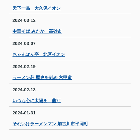
天下一品 大久保イオン
2024-03-12
中華そば みたか 高砂市
2024-03-07
ちゃんぽん亭 北区イオン
2024-02-19
ラーメン荘 歴史を刻め 六甲道
2024-02-13
いつも心に太陽を 藤江
2024-01-31
それいけラーメンマン 加古川市平岡町