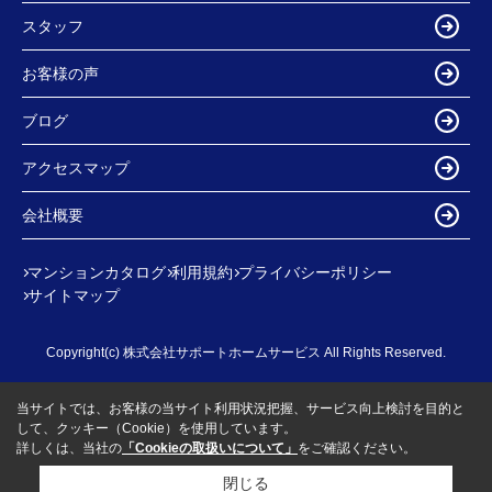
スタッフ
お客様の声
ブログ
アクセスマップ
会社概要
マンションカタログ
利用規約
プライバシーポリシー
サイトマップ
Copyright(c) 株式会社サポートホームサービス All Rights Reserved.
当サイトでは、お客様の当サイト利用状況把握、サービス向上検討を目的と
して、クッキー（Cookie）を使用しています。
詳しくは、当社の
「Cookieの取扱いについて」
をご確認ください。
閉じる