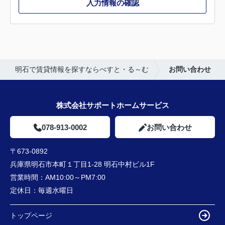
入力情報の確認
明石で賃貸情報を探すならべすと・る～む
お問い合わせ
株式会社サポートホームサービス
078-913-0002
お問い合わせ
〒673-0892
兵庫県明石市本町１丁目1-28 明石中村ビル1F
営業時間：
AM10:00～PM7:00
定休日：
毎週水曜日
トップページ