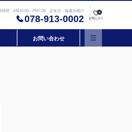
業時間：AM10:00～PM7:00 定休日：毎週水曜日
0
078-913-0002
お気に入り
お問い合わせ