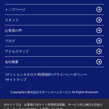
トップページ
スタッフ
お客様の声
ブログ
アクセスマップ
会社概要
マンションカタログ
利用規約
プライバシーポリシー
サイトマップ
Copyright(c) 株式会社サポートホームサービス All Rights Reserved.
当サイトでは、お客様の当サイト利用状況把握、サービス向上検討を目的と