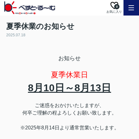
0
お気に入り
夏季休業のお知らせ
2025.07.18
お知らせ
夏季休業日
8月10日～8月13日
ご迷惑をおかけいたしますが、
何卒ご理解の程よろしくお願い致します。
※2025年8月14日より通常営業いたします。