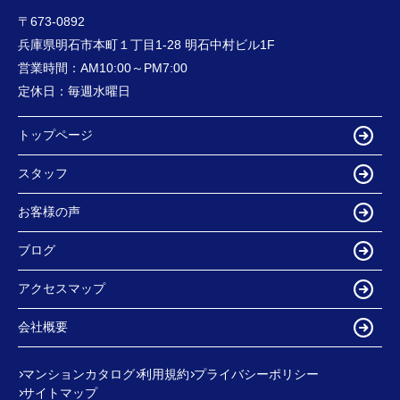
〒673-0892
兵庫県明石市本町１丁目1-28 明石中村ビル1F
営業時間：
AM10:00～PM7:00
定休日：
毎週水曜日
トップページ
スタッフ
お客様の声
ブログ
アクセスマップ
会社概要
マンションカタログ
利用規約
プライバシーポリシー
サイトマップ