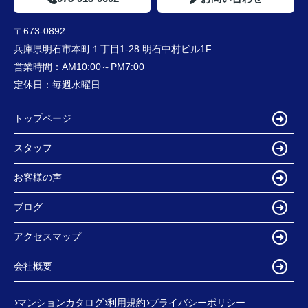
〒673-0892
兵庫県明石市本町１丁目1-28 明石中村ビル1F
営業時間：
AM10:00～PM7:00
定休日：
毎週水曜日
トップページ
スタッフ
お客様の声
ブログ
アクセスマップ
会社概要
マンションカタログ
利用規約
プライバシーポリシー