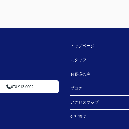
トップページ
スタッフ
お客様の声
078-913-0002
ブログ
アクセスマップ
会社概要