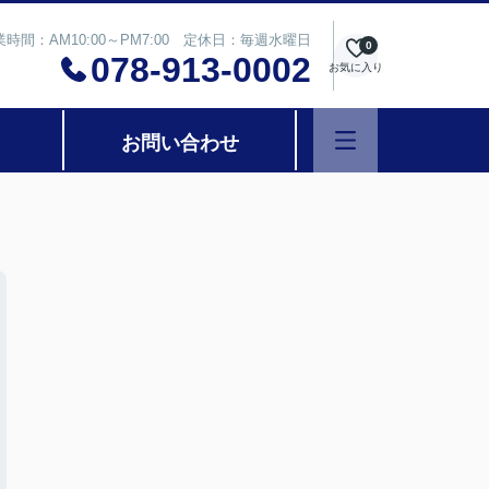
業時間：AM10:00～PM7:00 定休日：毎週水曜日
0
078-913-0002
お気に入り
お問い合わせ