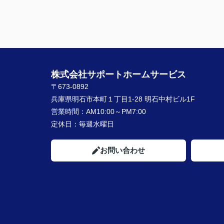
株式会社サポートホームサービス
〒673-0892
兵庫県明石市本町１丁目1-28 明石中村ビル1F
営業時間：
AM10:00～PM7:00
定休日：
毎週水曜日
お問い合わせ