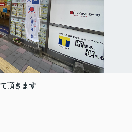
せて頂きます