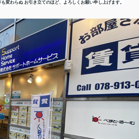
も変わらぬ お引き立てのほど、よろしくお願い申し上げます。