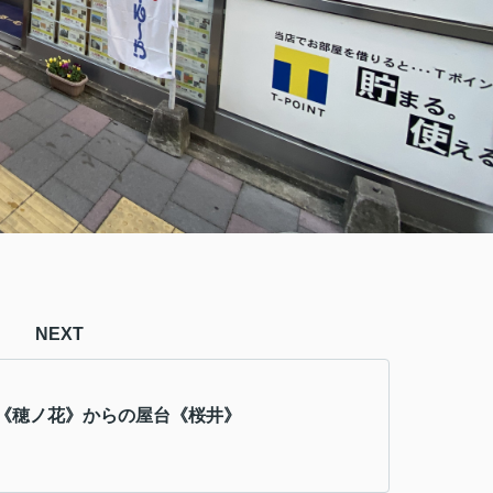
NEXT
《穂ノ花》からの屋台《桜井》