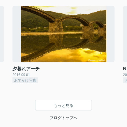
夕暮れアーチ
N
2016.09.01
20
おでかけ写真
もっと見る
ブログトップへ