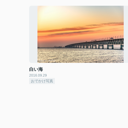
白い海
2016.09.29
おでかけ写真