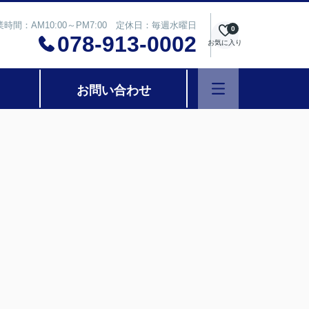
業時間：AM10:00～PM7:00 定休日：毎週水曜日
0
078-913-0002
お気に入り
お問い合わせ