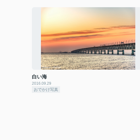
白い海
2016.09.29
おでかけ写真