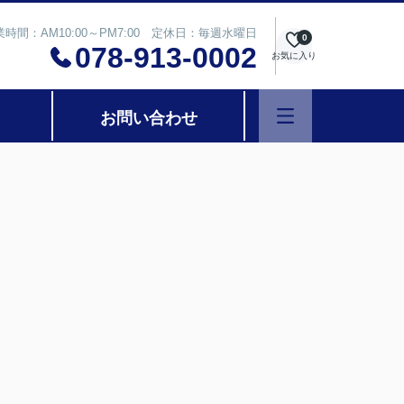
業時間：AM10:00～PM7:00 定休日：毎週水曜日
0
078-913-0002
お気に入り
お問い合わせ