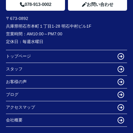
078-913-0002
お問い合わせ
〒673-0892
兵庫県明石市本町１丁目1-28 明石中村ビル1F
営業時間：
AM10:00～PM7:00
定休日：
毎週水曜日
トップページ
スタッフ
お客様の声
ブログ
アクセスマップ
会社概要