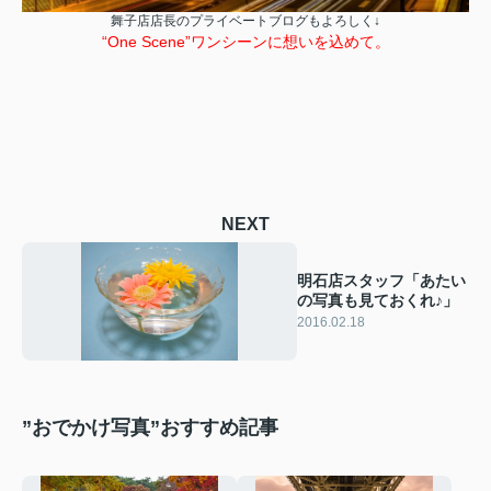
舞子店店長のプライベートブログもよろしく↓
“One Scene”ワンシーンに想いを込めて。
NEXT
明石店スタッフ「あたい
の写真も見ておくれ♪」
2016.02.18
”おでかけ写真”おすすめ記事