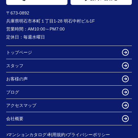
〒673-0892
兵庫県明石市本町１丁目1-28 明石中村ビル1F
営業時間：
AM10:00～PM7:00
定休日：
毎週水曜日
トップページ
スタッフ
お客様の声
ブログ
アクセスマップ
会社概要
マンションカタログ
利用規約
プライバシーポリシー