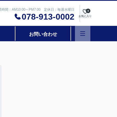
業時間：AM10:00～PM7:00 定休日：毎週水曜日
0
078-913-0002
お気に入り
お問い合わせ