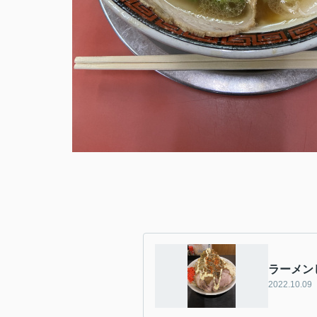
ラーメン
2022.10.09