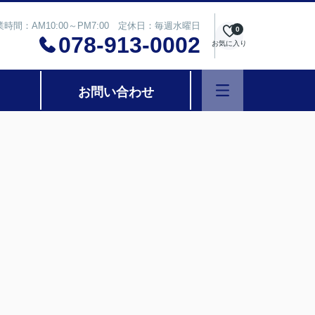
業時間：AM10:00～PM7:00 定休日：毎週水曜日
0
078-913-0002
お気に入り
お問い合わせ