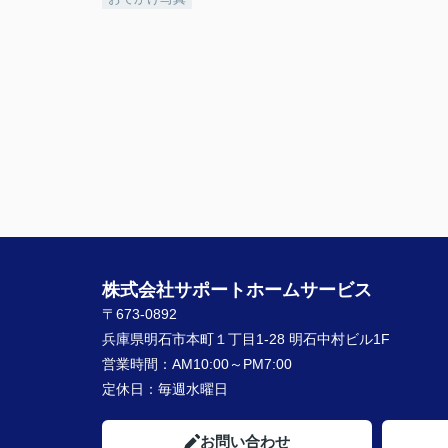
株式会社サポートホームサービス
〒673-0892
兵庫県明石市本町１丁目1-28 明石中村ビル1F
営業時間：
AM10:00～PM7:00
定休日：
毎週水曜日
お問い合わせ