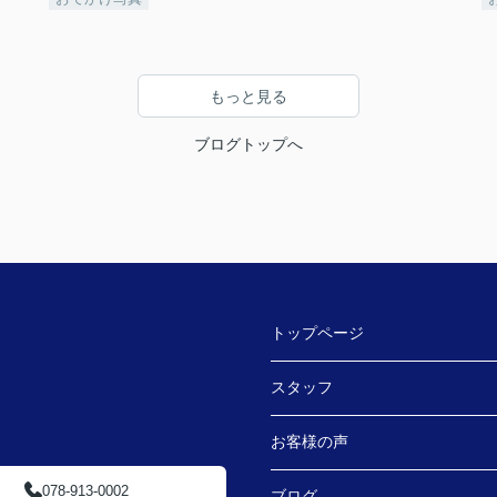
もっと見る
ブログトップへ
トップページ
スタッフ
お客様の声
078-913-0002
ブログ