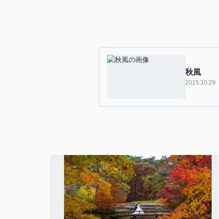
秋風
2015.10.29