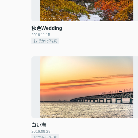
秋色Wedding
2016.11.15
おでかけ写真
白い海
2016.09.29
おでかけ写真