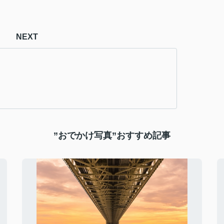
NEXT
”おでかけ写真”おすすめ記事