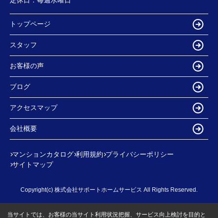
トップページ
スタッフ
お客様の声
ブログ
アクセスマップ
会社概要
マンションカタログ
利用規約
プライバシーポリシー
サイトマップ
Copyright(c) 株式会社サポートホームサービス All Rights Reserved.
当サイトでは、お客様の当サイト利用状況把握、サービス向上検討を目的と