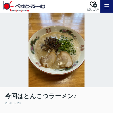
0
お気に入り
今回はとんこつラーメン♪
2020.09.28