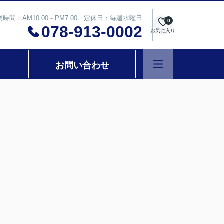
業時間：AM10:00～PM7:00 定休日：毎週水曜日
0
078-913-0002
お気に入り
お問い合わせ