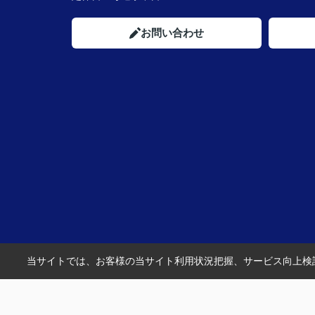
お問い合わせ
当サイトでは、お客様の当サイト利用状況把握、サービス向上検討