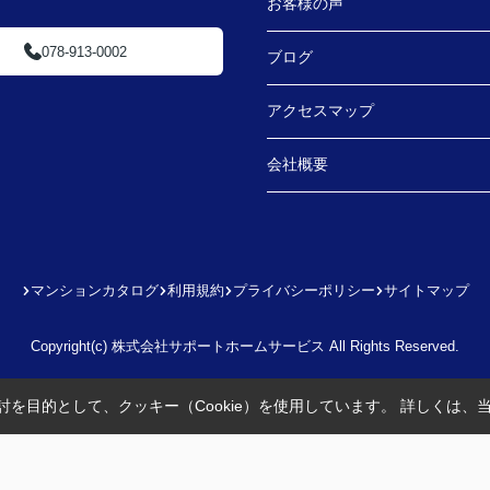
お客様の声
078-913-0002
ブログ
アクセスマップ
会社概要
マンションカタログ
利用規約
プライバシーポリシー
サイトマップ
Copyright(c) 株式会社サポートホームサービス All Rights Reserved.
を目的として、クッキー（Cookie）を使用しています。
詳しくは、