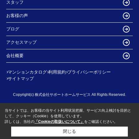
スタッフ
お客様の声
ブログ
アクセスマップ
会社概要
マンションカタログ
利用規約
プライバシーポリシー
サイトマップ
Copyright(c) 株式会社サポートホームサービス All Rights Reserved.
当サイトでは、お客様の当サイト利用状況把握、サービス向上検討を目的と
して、クッキー（Cookie）を使用しています。
詳しくは、当社の
「Cookieの取扱いについて」
をご確認ください。
閉じる