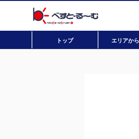
トップ
エリアか