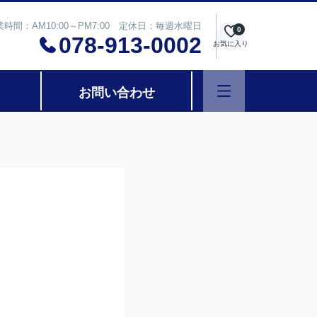
業時間：AM10:00～PM7:00 定休日：毎週水曜日
0
078-913-0002
お気に入り
お問い合わせ