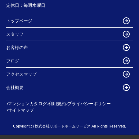
定休日：
毎週水曜日
トップページ
スタッフ
お客様の声
ブログ
アクセスマップ
会社概要
マンションカタログ
利用規約
プライバシーポリシー
サイトマップ
Copyright(c) 株式会社サポートホームサービス All Rights Reserved.