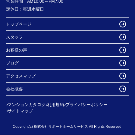
営業時間：
AM10:00～PM7:00
定休日：
毎週水曜日
トップページ
スタッフ
お客様の声
ブログ
アクセスマップ
会社概要
マンションカタログ
利用規約
プライバシーポリシー
サイトマップ
Copyright(c) 株式会社サポートホームサービス All Rights Reserved.