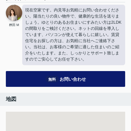
現在空家です。内見等お気軽にお問い合わせくださ
い。陽当たりの良い物件で、健康的な生活を送りま
しょう。ゆとりのあるお住まいにすみたい方は2LDK
桝田 M
の間取りをご検討ください。ネットの回線を導入し
ています、パソコンが使えて暮らしに嬉しい。賃貸
住宅をお探しの方は、お気軽に当社へご連絡下さ
い。当社は、お客様のご希望に適した住まいのご紹
介をいたします。また、しっかりとサポート致しま
すのでご安心してお任せ下さい。
お問い合わせ
無料
地図