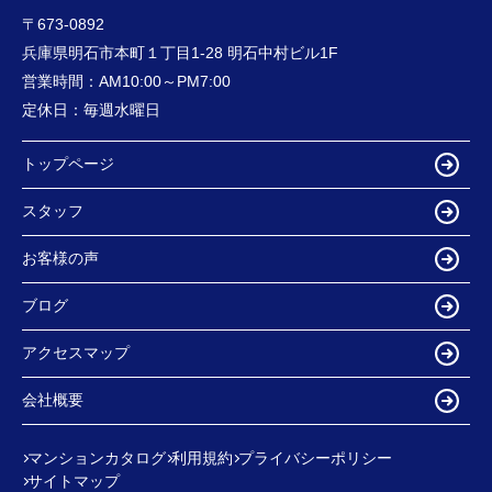
〒673-0892
兵庫県明石市本町１丁目1-28 明石中村ビル1F
営業時間：
AM10:00～PM7:00
定休日：
毎週水曜日
トップページ
スタッフ
お客様の声
ブログ
アクセスマップ
会社概要
マンションカタログ
利用規約
プライバシーポリシー
サイトマップ