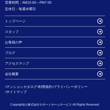
営業時間：
AM10:00～PM7:00
定休日：
毎週水曜日
トップページ
スタッフ
お客様の声
ブログ
アクセスマップ
会社概要
マンションカタログ
利用規約
プライバシーポリシー
サイトマップ
Copyright(c) 株式会社サポートホームサービス All Rights Reserved.