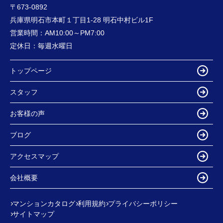
〒673-0892
兵庫県明石市本町１丁目1-28 明石中村ビル1F
営業時間：
AM10:00～PM7:00
定休日：
毎週水曜日
トップページ
スタッフ
お客様の声
ブログ
アクセスマップ
会社概要
マンションカタログ
利用規約
プライバシーポリシー
サイトマップ