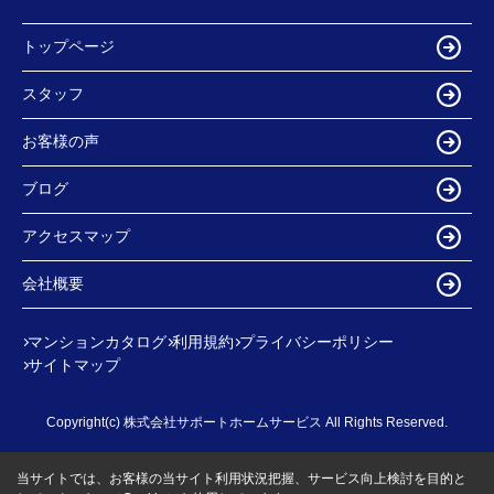
トップページ
スタッフ
お客様の声
ブログ
アクセスマップ
会社概要
マンションカタログ
利用規約
プライバシーポリシー
サイトマップ
Copyright(c) 株式会社サポートホームサービス All Rights Reserved.
当サイトでは、お客様の当サイト利用状況把握、サービス向上検討を目的と