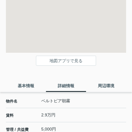
地図アプリで見る
基本情報
詳細情報
周辺環境
ベルトピア朝霧
物件名
2.9万円
賃料
5,000円
管理 / 共益費