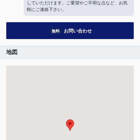
していただけます。ご要望やご不明な点など、お気
軽にご連絡下さい。
お問い合わせ
無料
地図