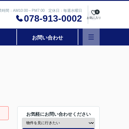
業時間：AM10:00～PM7:00 定休日：毎週水曜日
0
078-913-0002
お気に入り
お問い合わせ
お気軽にお問い合わせください