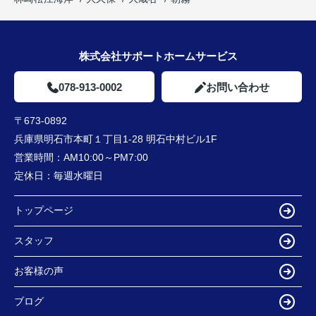
株式会社サポートホームサービス
078-913-0002
お問い合わせ
〒673-0892
兵庫県明石市本町１丁目1-28 明石中村ビル1F
営業時間：
AM10:00～PM7:00
定休日：
毎週水曜日
トップページ
スタッフ
お客様の声
ブログ