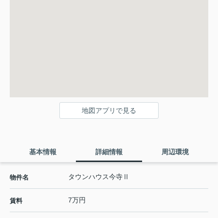
地図アプリで見る
基本情報
詳細情報
周辺環境
タウンハウス今寺Ⅱ
物件名
7万円
賃料