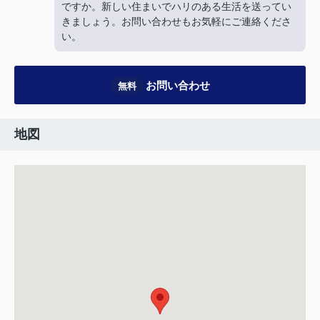
ですか。新しい住まいでハリのある生活を送ってい
きましょう。お問い合わせもお気軽にご連絡くださ
い。
お問い合わせ
無料
地図