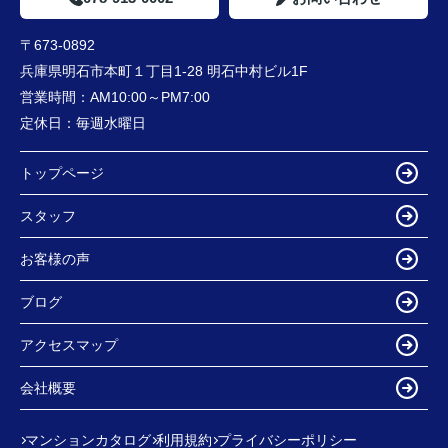
〒673-0892
兵庫県明石市本町１丁目1-28 明石中村ビル1F
営業時間：
AM10:00～PM7:00
定休日：
毎週水曜日
トップページ
スタッフ
お客様の声
ブログ
アクセスマップ
会社概要
マンションカタログ
利用規約
プライバシーポリシー