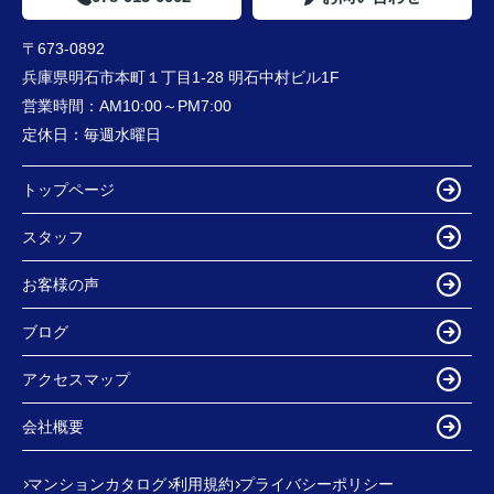
〒673-0892
兵庫県明石市本町１丁目1-28 明石中村ビル1F
営業時間：
AM10:00～PM7:00
定休日：
毎週水曜日
トップページ
スタッフ
お客様の声
ブログ
アクセスマップ
会社概要
マンションカタログ
利用規約
プライバシーポリシー