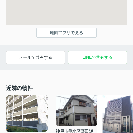
地図アプリで見る
メールで共有する
LINEで共有する
近隣の物件
神戸市垂水区野田通