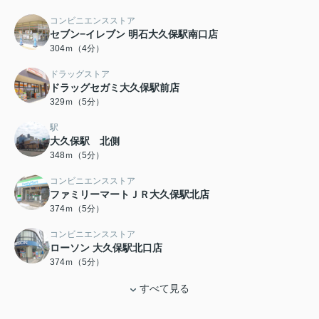
コンビニエンスストア
セブン−イレブン 明石大久保駅南口店
304ｍ（4分）
ドラッグストア
ドラッグセガミ大久保駅前店
329ｍ（5分）
駅
大久保駅 北側
348ｍ（5分）
コンビニエンスストア
ファミリーマートＪＲ大久保駅北店
374ｍ（5分）
コンビニエンスストア
ローソン 大久保駅北口店
374ｍ（5分）
すべて見る