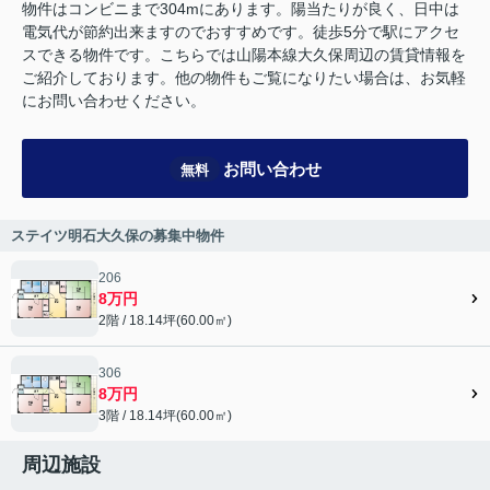
物件はコンビニまで304mにあります。陽当たりが良く、日中は
電気代が節約出来ますのでおすすめです。徒歩5分で駅にアクセ
スできる物件です。こちらでは山陽本線大久保周辺の賃貸情報を
ご紹介しております。他の物件もご覧になりたい場合は、お気軽
にお問い合わせください。
お問い合わせ
無料
ステイツ明石大久保の募集中物件
206
8万円
2階 / 18.14坪(60.00㎡)
306
8万円
3階 / 18.14坪(60.00㎡)
周辺施設