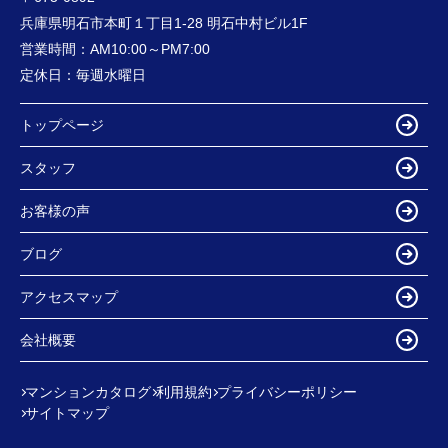
兵庫県明石市本町１丁目1-28 明石中村ビル1F
営業時間：
AM10:00～PM7:00
定休日：
毎週水曜日
トップページ
スタッフ
お客様の声
ブログ
アクセスマップ
会社概要
マンションカタログ
利用規約
プライバシーポリシー
サイトマップ