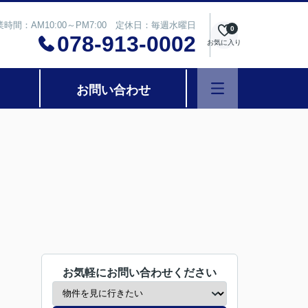
業時間：AM10:00～PM7:00 定休日：毎週水曜日
0
078-913-0002
お気に入り
お問い合わせ
お気軽にお問い合わせください