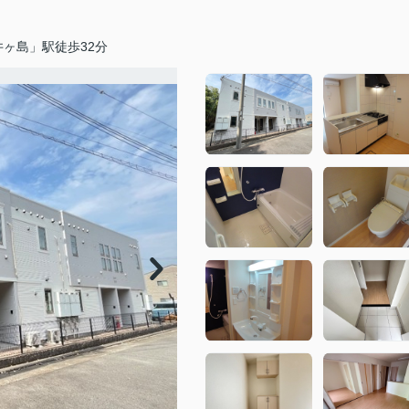
ヶ島」駅徒歩32分