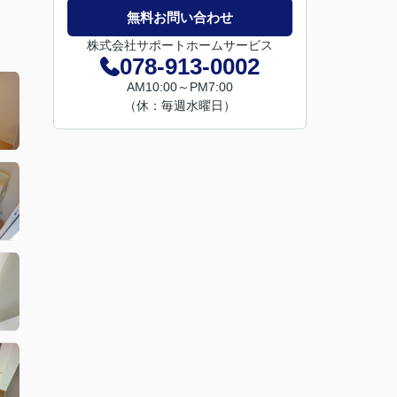
無料お問い合わせ
株式会社サポートホームサービス
078-913-0002
AM10:00～PM7:00
（休：毎週水曜日）