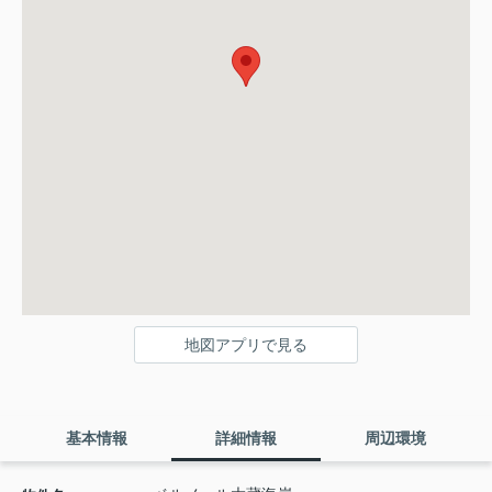
地図アプリで見る
基本情報
詳細情報
周辺環境