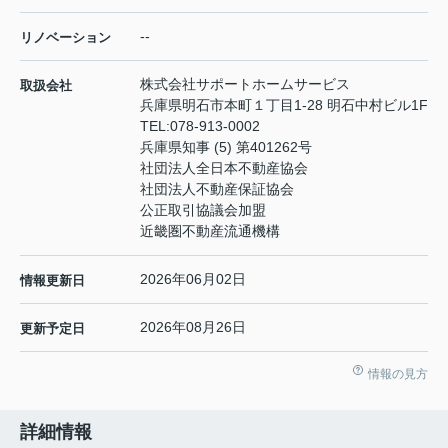
--
リノベーション
株式会社サポートホームサービス
取扱会社
兵庫県明石市本町１丁目1-28 明石中村ビル1F
TEL:
078-913-0002
兵庫県知事 (5) 第401262号
社団法人全日本不動産協会
社団法人不動産保証協会
公正取引協議会加盟
近畿圏不動産流通機構
2026年06月02日
情報更新日
2026年08月26日
更新予定日
情報の見方
詳細情報