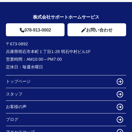
株式会社サポートホームサービス
078-913-0002
お問い合わせ
〒673-0892
兵庫県明石市本町１丁目1-28 明石中村ビル1F
営業時間：
AM10:00～PM7:00
定休日：
毎週水曜日
トップページ
スタッフ
お客様の声
ブログ