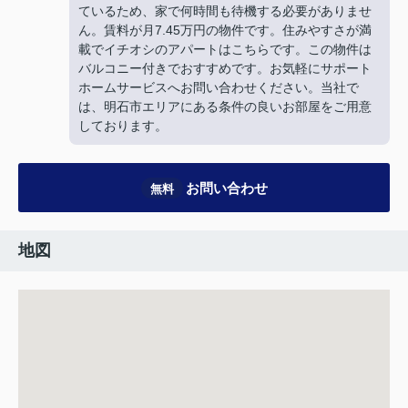
ているため、家で何時間も待機する必要がありませ
ん。賃料が月7.45万円の物件です。住みやすさが満
載でイチオシのアパートはこちらです。この物件は
バルコニー付きでおすすめです。お気軽にサポート
ホームサービスへお問い合わせください。当社で
は、明石市エリアにある条件の良いお部屋をご用意
しております。
お問い合わせ
無料
地図