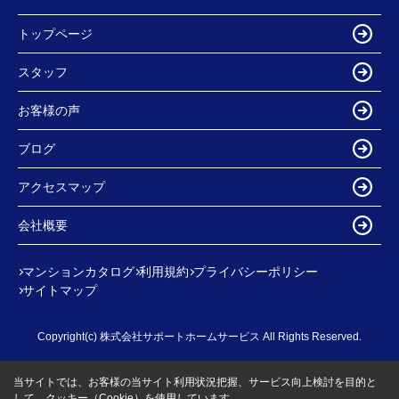
トップページ
スタッフ
お客様の声
ブログ
アクセスマップ
会社概要
マンションカタログ
利用規約
プライバシーポリシー
サイトマップ
Copyright(c) 株式会社サポートホームサービス All Rights Reserved.
当サイトでは、お客様の当サイト利用状況把握、サービス向上検討を目的と
して、クッキー（Cookie）を使用しています。