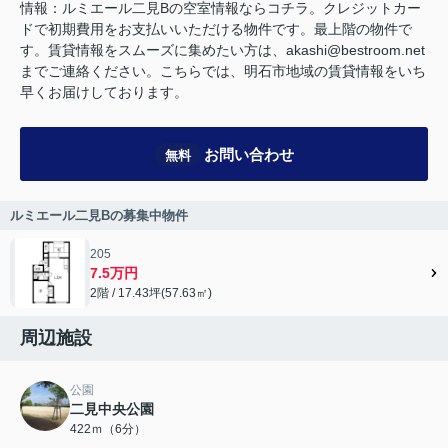
情報：ルミエール二見Bの空室情報ならコチラ。クレジットカー
ドで初期費用をお支払いいただける物件です。最上階の物件で
す。賃貸情報をスムーズに集めたい方は、akashi@bestroom.net
までご連絡ください。こちらでは、明石市地域の賃貸情報をいち
早くお届けしております。
お問い合わせ
無料
ルミエール二見Bの募集中物件
205
7.5万円
2階 / 17.43坪(57.63㎡)
周辺施設
公園
二見中央公園
422ｍ（6分）