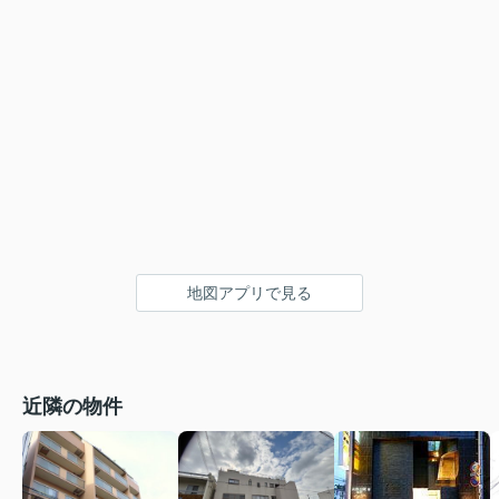
地図アプリで見る
近隣の物件