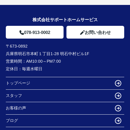
株式会社サポートホームサービス
078-913-0002
お問い合わせ
〒673-0892
兵庫県明石市本町１丁目1-28 明石中村ビル1F
営業時間：
AM10:00～PM7:00
定休日：
毎週水曜日
トップページ
スタッフ
お客様の声
ブログ