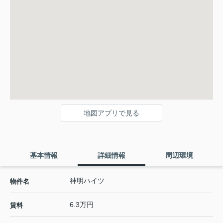
地図アプリで見る
基本情報
詳細情報
周辺環境
神明ハイツ
物件名
6.3万円
賃料