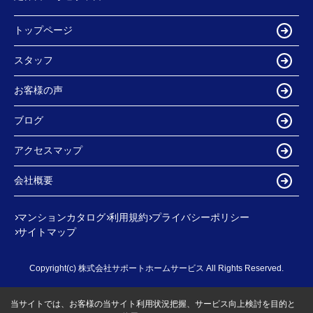
トップページ
スタッフ
お客様の声
ブログ
アクセスマップ
会社概要
マンションカタログ
利用規約
プライバシーポリシー
サイトマップ
Copyright(c) 株式会社サポートホームサービス All Rights Reserved.
当サイトでは、お客様の当サイト利用状況把握、サービス向上検討を目的と