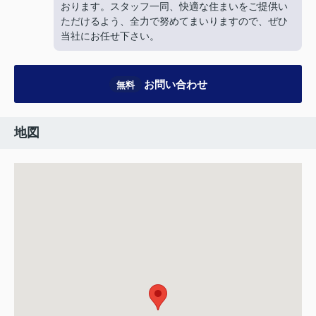
おります。スタッフ一同、快適な住まいをご提供い
ただけるよう、全力で努めてまいりますので、ぜひ
当社にお任せ下さい。
お問い合わせ
無料
地図