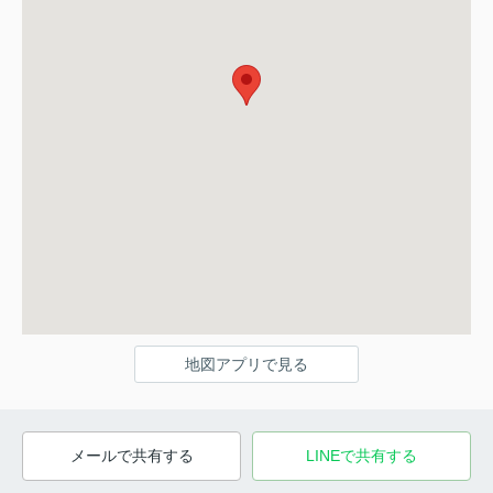
地図アプリで見る
メールで共有する
LINEで共有する