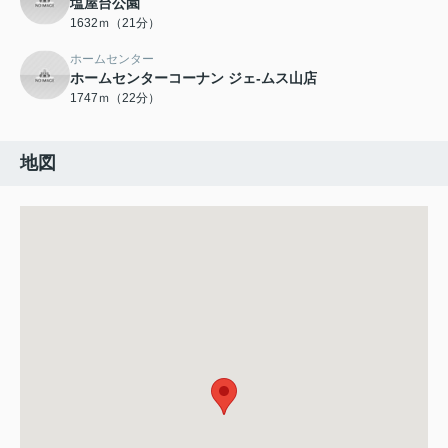
塩屋台公園
1632ｍ（21分）
ホームセンター
ホームセンターコーナン ジェ-ムス山店
1747ｍ（22分）
地図