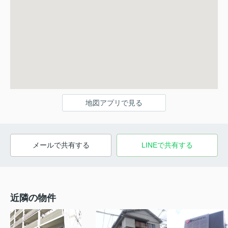
地図アプリで見る
メールで共有する
LINEで共有する
近隣の物件