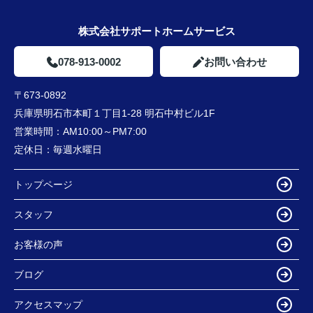
株式会社サポートホームサービス
078-913-0002
お問い合わせ
〒673-0892
兵庫県明石市本町１丁目1-28 明石中村ビル1F
営業時間：
AM10:00～PM7:00
定休日：
毎週水曜日
トップページ
スタッフ
お客様の声
ブログ
アクセスマップ